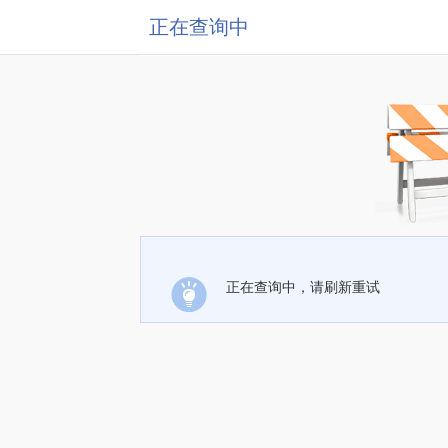
正在查询中
正在查询中，请刷新重试