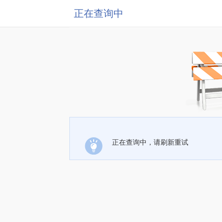
正在查询中
正在查询中，请刷新重试