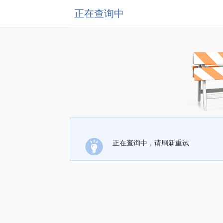
正在查询中
正在查询中，请刷新重试