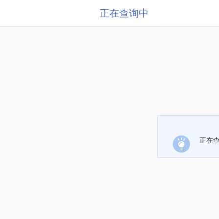
正在查询中
正在