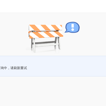
查询中，请刷新重试