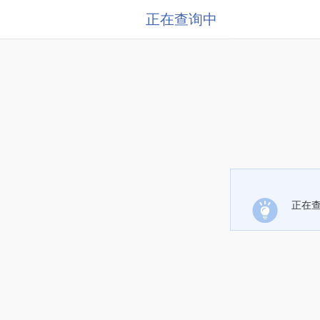
正在查询中
正在