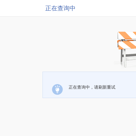
正在查询中
正在查询中，请刷新重试